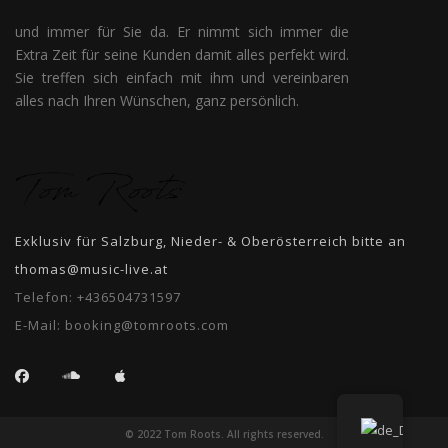
und immer für Sie da. Er nimmt sich immer die
Extra Zeit für seine Kunden damit alles perfekt wird.
Sie treffen sich einfach mit ihm und vereinbaren
alles nach Ihren Wünschen, ganz persönlich.
Exklusiv für Salzburg, Nieder- & Oberösterreich bitte an
thomas@music-live.at
Telefon:
+436504731597
E-Mail:
booking@tomroots.com
© 2022 Tom Roots. All rights reserved.