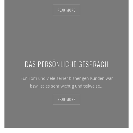
READ MORE
DAS PERSÖNLICHE GESPRÄCH
Für Tom und viele seiner bisherigen Kunden war
bzw. ist es sehr wichtig und teilweise…
READ MORE