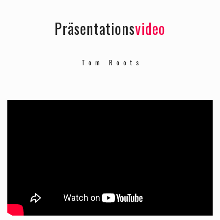
Präsentations
video
Tom Roots