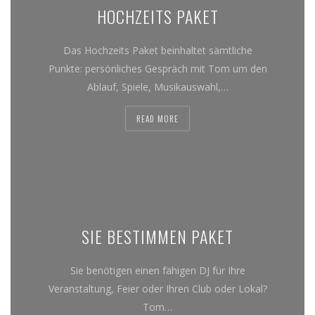
HOCHZEITS PAKET
Das Hochzeits Paket beinhaltet sämtliche
Punkte: persönliches Gespräch mit Tom um den
Ablauf, Spiele, Musikauswahl,…
READ MORE
SIE BESTIMMEN PAKET
Sie benötigen einen fähigen DJ für Ihre
Veranstaltung, Feier oder Ihren Club oder Lokal?
Tom…