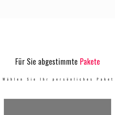
Für Sie abgestimmte
Pakete
Wählen Sie Ihr persönliches Paket