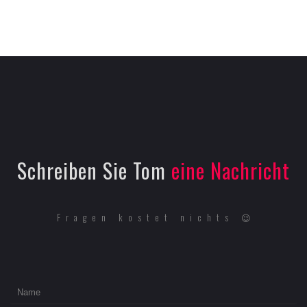
Schreiben Sie Tom
eine Nachricht
Fragen kostet nichts 😉