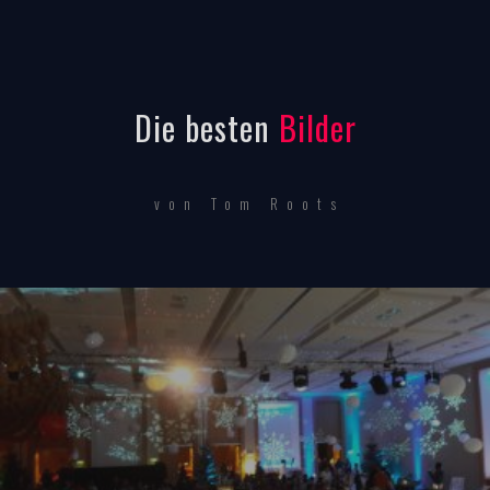
Die besten
Bilder
von Tom Roots