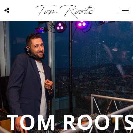
TOM ROOT